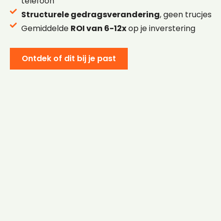
telefoon
Structurele gedragsverandering
, geen trucjes
Gemiddelde
ROI van 6-12x
op je inverstering
Ontdek of dit bij je past