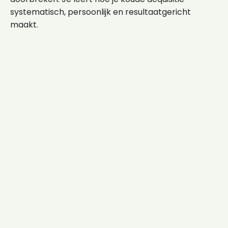
systematisch, persoonlijk en resultaatgericht
maakt.