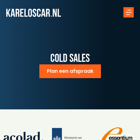
Cold sales
Plan een afspraak