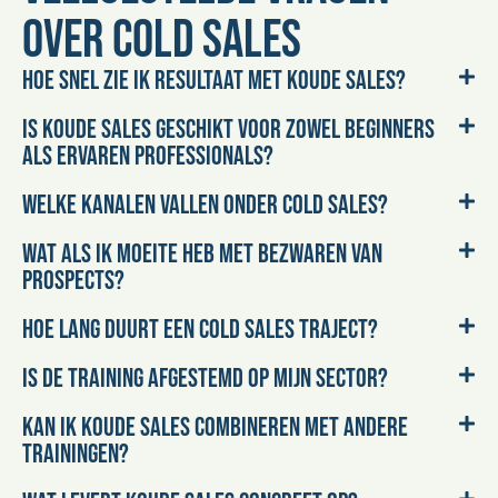
over cold sales
Hoe snel zie ik resultaat met koude sales?
Is koude sales geschikt voor zowel beginners
als ervaren professionals?
Welke kanalen vallen onder cold sales?
Wat als ik moeite heb met bezwaren van
prospects?
Hoe lang duurt een cold sales traject?
Is de training afgestemd op mijn sector?
Kan ik koude sales combineren met andere
trainingen?