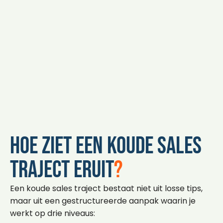
Hoe ziet een koude sales
traject eruit
?
Een koude sales traject bestaat niet uit losse tips,
maar uit een gestructureerde aanpak waarin je
werkt op drie niveaus: