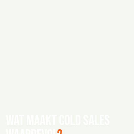
Wat maakt cold sales