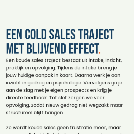
Een cold sales traject
met blijvend effect
.
Een koude sales traject bestaat uit intake, inzicht,
praktijk en opvolging. Tijdens de intake breng je
jouw huidige aanpak in kaart. Daarna werk je aan
inzicht in gedrag en psychologie. Vervolgens ga je
aan de slag met je eigen prospects en krijg je
directe feedback. Tot slot zorgen we voor
opvolging, zodat nieuw gedrag niet wegzakt maar
structureel blijft hangen.
Zo wordt koude sales geen frustratie meer, maar