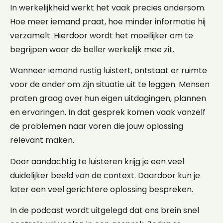
In werkelijkheid werkt het vaak precies andersom.
Hoe meer iemand praat, hoe minder informatie hij
verzamelt. Hierdoor wordt het moeilijker om te
begrijpen waar de beller werkelijk mee zit.
Wanneer iemand rustig luistert, ontstaat er ruimte
voor de ander om zijn situatie uit te leggen. Mensen
praten graag over hun eigen uitdagingen, plannen
en ervaringen. In dat gesprek komen vaak vanzelf
de problemen naar voren die jouw oplossing
relevant maken.
Door aandachtig te luisteren krijg je een veel
duidelijker beeld van de context. Daardoor kun je
later een veel gerichtere oplossing bespreken.
In de podcast wordt uitgelegd dat ons brein snel