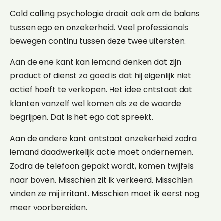
Cold calling psychologie draait ook om de balans
tussen ego en onzekerheid. Veel professionals
bewegen continu tussen deze twee uitersten.
Aan de ene kant kan iemand denken dat zijn
product of dienst zo goed is dat hij eigenlijk niet
actief hoeft te verkopen. Het idee ontstaat dat
klanten vanzelf wel komen als ze de waarde
begrijpen. Dat is het ego dat spreekt.
Aan de andere kant ontstaat onzekerheid zodra
iemand daadwerkelijk actie moet ondernemen.
Zodra de telefoon gepakt wordt, komen twijfels
naar boven. Misschien zit ik verkeerd. Misschien
vinden ze mij irritant. Misschien moet ik eerst nog
meer voorbereiden.