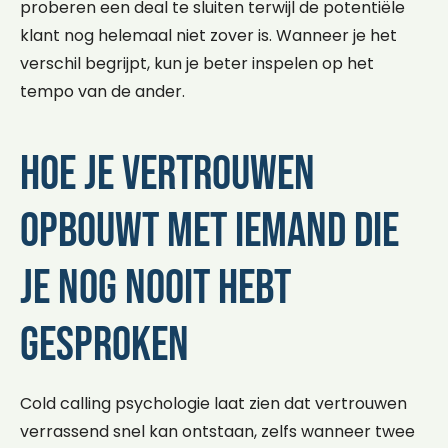
proberen een deal te sluiten terwijl de potentiële
klant nog helemaal niet zover is. Wanneer je het
verschil begrijpt, kun je beter inspelen op het
tempo van de ander.
Hoe je vertrouwen
opbouwt met iemand die
je nog nooit hebt
gesproken
Cold calling psychologie laat zien dat vertrouwen
verrassend snel kan ontstaan, zelfs wanneer twee