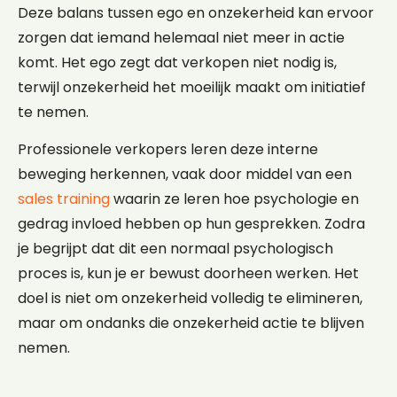
Deze balans tussen ego en onzekerheid kan ervoor
zorgen dat iemand helemaal niet meer in actie
komt. Het ego zegt dat verkopen niet nodig is,
terwijl onzekerheid het moeilijk maakt om initiatief
te nemen.
Professionele verkopers leren deze interne
beweging herkennen, vaak door middel van een
sales training
waarin ze leren hoe psychologie en
gedrag invloed hebben op hun gesprekken. Zodra
je begrijpt dat dit een normaal psychologisch
proces is, kun je er bewust doorheen werken. Het
doel is niet om onzekerheid volledig te elimineren,
maar om ondanks die onzekerheid actie te blijven
nemen.