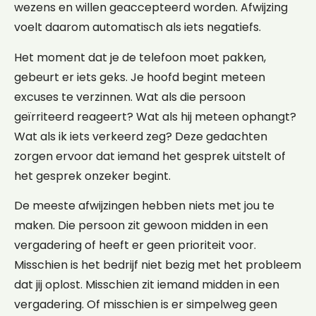
wezens en willen geaccepteerd worden. Afwijzing
voelt daarom automatisch als iets negatiefs.
Het moment dat je de telefoon moet pakken,
gebeurt er iets geks. Je hoofd begint meteen
excuses te verzinnen. Wat als die persoon
geïrriteerd reageert? Wat als hij meteen ophangt?
Wat als ik iets verkeerd zeg? Deze gedachten
zorgen ervoor dat iemand het gesprek uitstelt of
het gesprek onzeker begint.
De meeste afwijzingen hebben niets met jou te
maken. Die persoon zit gewoon midden in een
vergadering of heeft er geen prioriteit voor.
Misschien is het bedrijf niet bezig met het probleem
dat jij oplost. Misschien zit iemand midden in een
vergadering. Of misschien is er simpelweg geen