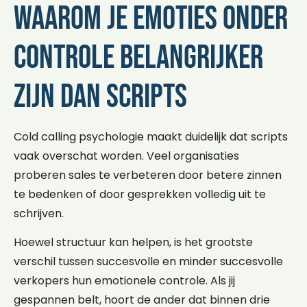
Waarom je emoties onder
controle belangrijker
zijn dan scripts
Cold calling psychologie maakt duidelijk dat scripts
vaak overschat worden. Veel organisaties
proberen sales te verbeteren door betere zinnen
te bedenken of door gesprekken volledig uit te
schrijven.
Hoewel structuur kan helpen, is het grootste
verschil tussen succesvolle en minder succesvolle
verkopers hun emotionele controle. Als jij
gespannen belt, hoort de ander dat binnen drie