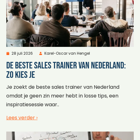
28 juli 2026
Karel-Oscar van Hengel
De beste sales trainer van Nederland:
zo kies je
Je zoekt de beste sales trainer van Nederland
omdat je geen zin meer hebt in losse tips, een
inspiratiesessie waar..
Lees verder ›