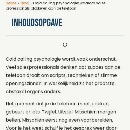
Home
›
Blog
› Cold calling psychologie: waarom sales
professionals blokkeren aan de telefoon
Inhoudsopgave
Cold calling psychologie wordt vaak onderschat.
Veel salesprofessionals denken dat succes aan de
telefoon draait om scripts, technieken of slimme
openingszinnen. In werkelijkheid zit het grootste
obstakel ergens anders.
Het moment dat je de telefoon moet pakken,
gebeurt er iets. Twijfel. Uitstel. Misschien morgen
bellen. Misschien eerst nog even voorbereiden.
Voor je het weet schuif je het gesprek weer door.