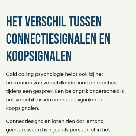
Het verschil tussen
connectiesignalen en
koopsignalen
Cold calling psychologie helpt ook bij het
herkennen van verschillende soorten reacties
tijdens een gesprek. Een belangrijk onderscheid is
het verschil tussen connectiesignalen en
koopsignalen.
Connectiesignalen laten zien dat iemand
geïnteresseerd is in jou als persoon of in het