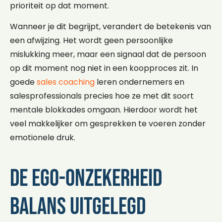
prioriteit op dat moment.
Wanneer je dit begrijpt, verandert de betekenis van
een afwijzing. Het wordt geen persoonlijke
mislukking meer, maar een signaal dat de persoon
op dit moment nog niet in een koopproces zit. In
goede
sales coaching
leren ondernemers en
salesprofessionals precies hoe ze met dit soort
mentale blokkades omgaan. Hierdoor wordt het
veel makkelijker om gesprekken te voeren zonder
emotionele druk.
De ego-onzekerheid
balans uitgelegd