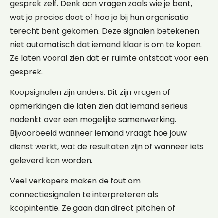
gesprek zelf. Denk aan vragen zoals wie je bent,
wat je precies doet of hoe je bij hun organisatie
terecht bent gekomen. Deze signalen betekenen
niet automatisch dat iemand klaar is om te kopen.
Ze laten vooral zien dat er ruimte ontstaat voor een
gesprek.
Koopsignalen zijn anders. Dit zijn vragen of
opmerkingen die laten zien dat iemand serieus
nadenkt over een mogelijke samenwerking.
Bijvoorbeeld wanneer iemand vraagt hoe jouw
dienst werkt, wat de resultaten zijn of wanneer iets
geleverd kan worden.
Veel verkopers maken de fout om
connectiesignalen te interpreteren als
koopintentie. Ze gaan dan direct pitchen of