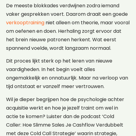
De meeste blokkades verdwijnen zodra iemand
vaker gesprekken voert. Daarom draait een goede
verkooptraining
niet alleen om theorie, maar vooral
om oefenen en doen. Herhaling zorgt ervoor dat
het brein nieuwe patronen herkent. Wat eerst
spannend voelde, wordt langzaam normaal.
Dit proces lijkt sterk op het leren van nieuwe
vaardigheden. In het begin voelt alles
ongemakkelijk en onnatuurlijk. Maar na verloop van
tijd ontstaat er vanzelf meer vertrouwen.
Wil je dieper begrijpen hoe de psychologie achter
acquisitie werkt en hoe je jezelf traint om wel in
actie te komen? Luister dan de podcast ‘Cold
Caller: Hoe Slimme Sales Je Cashflow Verdubbelt
met deze Cold Call Strategie’ waarin strategie,