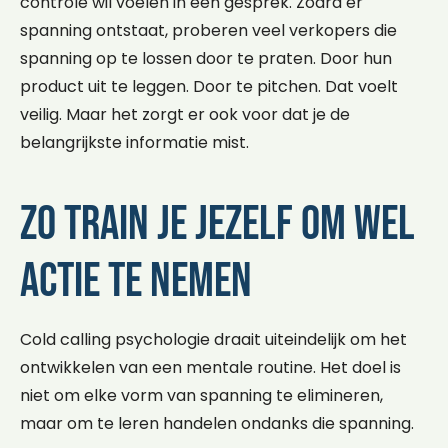
controle wil voelen in een gesprek. Zodra er
spanning ontstaat, proberen veel verkopers die
spanning op te lossen door te praten. Door hun
product uit te leggen. Door te pitchen. Dat voelt
veilig. Maar het zorgt er ook voor dat je de
belangrijkste informatie mist.
Zo train je jezelf om wel
actie te nemen
Cold calling psychologie draait uiteindelijk om het
ontwikkelen van een mentale routine. Het doel is
niet om elke vorm van spanning te elimineren,
maar om te leren handelen ondanks die spanning.