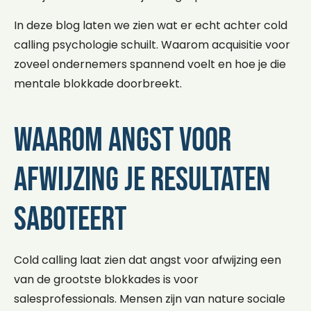
In deze blog laten we zien wat er echt achter cold
calling psychologie schuilt. Waarom acquisitie voor
zoveel ondernemers spannend voelt en hoe je die
mentale blokkade doorbreekt.
Waarom angst voor
afwijzing je resultaten
saboteert
Cold calling laat zien dat angst voor afwijzing een
van de grootste blokkades is voor
salesprofessionals. Mensen zijn van nature sociale