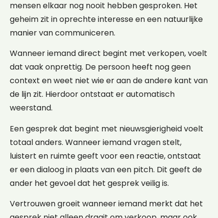
mensen elkaar nog nooit hebben gesproken. Het
geheim zit in oprechte interesse en een natuurlijke
manier van communiceren.
Wanneer iemand direct begint met verkopen, voelt
dat vaak onprettig. De persoon heeft nog geen
context en weet niet wie er aan de andere kant van
de lijn zit. Hierdoor ontstaat er automatisch
weerstand.
Een gesprek dat begint met nieuwsgierigheid voelt
totaal anders. Wanneer iemand vragen stelt,
luistert en ruimte geeft voor een reactie, ontstaat
er een dialoog in plaats van een pitch. Dit geeft de
ander het gevoel dat het gesprek veilig is.
Vertrouwen groeit wanneer iemand merkt dat het
gesprek niet alleen draait om verkoop, maar ook