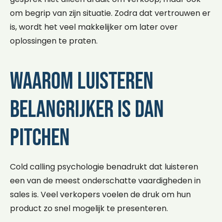
om begrip van zijn situatie. Zodra dat vertrouwen er
is, wordt het veel makkelijker om later over
oplossingen te praten.
Waarom luisteren
belangrijker is dan
pitchen
Cold calling psychologie benadrukt dat luisteren
een van de meest onderschatte vaardigheden in
sales is. Veel verkopers voelen de druk om hun
product zo snel mogelijk te presenteren.