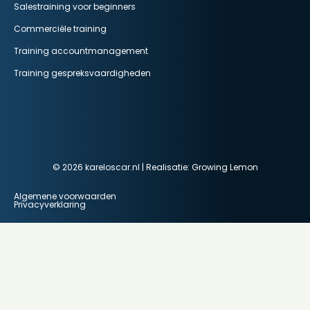
Salestraining voor beginners
Commerciële training
Training accountmanagement
Training gespreksvaardigheden
© 2026 kareloscar.nl | Realisatie:
Growing Lemon
Algemene voorwaarden
Privacyverklaring