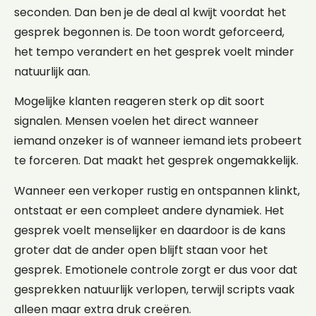
seconden. Dan ben je de deal al kwijt voordat het
gesprek begonnen is. De toon wordt geforceerd,
het tempo verandert en het gesprek voelt minder
natuurlijk aan.
Mogelijke klanten reageren sterk op dit soort
signalen. Mensen voelen het direct wanneer
iemand onzeker is of wanneer iemand iets probeert
te forceren. Dat maakt het gesprek ongemakkelijk.
Wanneer een verkoper rustig en ontspannen klinkt,
ontstaat er een compleet andere dynamiek. Het
gesprek voelt menselijker en daardoor is de kans
groter dat de ander open blijft staan voor het
gesprek. Emotionele controle zorgt er dus voor dat
gesprekken natuurlijk verlopen, terwijl scripts vaak
alleen maar extra druk creëren.