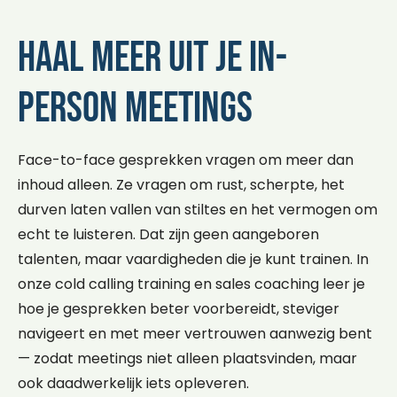
Haal meer uit je in-
person meetings
Face-to-face gesprekken vragen om meer dan
inhoud alleen. Ze vragen om rust, scherpte, het
durven laten vallen van stiltes en het vermogen om
echt te luisteren. Dat zijn geen aangeboren
talenten, maar vaardigheden die je kunt trainen. In
onze cold calling training en sales coaching leer je
hoe je gesprekken beter voorbereidt, steviger
navigeert en met meer vertrouwen aanwezig bent
— zodat meetings niet alleen plaatsvinden, maar
ook daadwerkelijk iets opleveren.