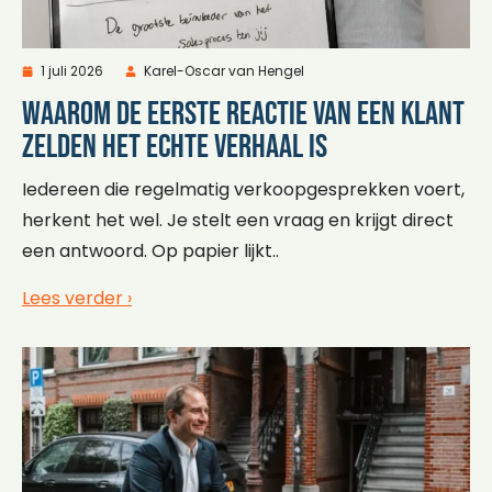
1 juli 2026
Karel-Oscar van Hengel
Waarom de eerste reactie van een klant
zelden het echte verhaal is
Iedereen die regelmatig verkoopgesprekken voert,
herkent het wel. Je stelt een vraag en krijgt direct
een antwoord. Op papier lijkt..
Lees verder ›