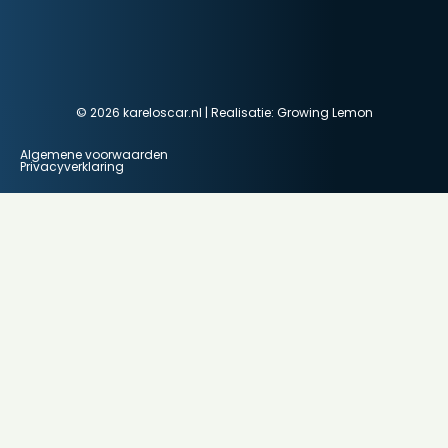
© 2026 kareloscar.nl | Realisatie:
Growing Lemon
Algemene voorwaarden
Privacyverklaring