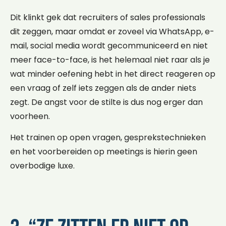
Dit klinkt gek dat recruiters of sales professionals
dit zeggen, maar omdat er zoveel via WhatsApp, e-
mail, social media wordt gecommuniceerd en niet
meer face-to-face, is het helemaal niet raar als je
wat minder oefening hebt in het direct reageren op
een vraag of zelf iets zeggen als de ander niets
zegt. De angst voor de stilte is dus nog erger dan
voorheen.
Het trainen op open vragen, gesprekstechnieken
en het voorbereiden op meetings is hierin geen
overbodige luxe.