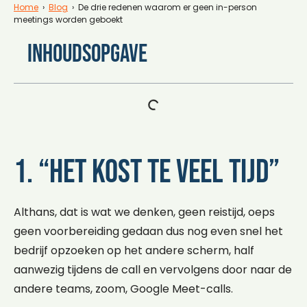
Home
›
Blog
› De drie redenen waarom er geen in-person
meetings worden geboekt
Inhoudsopgave
1. “Het kost te veel tijd”
Althans, dat is wat we denken, geen reistijd, oeps
geen voorbereiding gedaan dus nog even snel het
bedrijf opzoeken op het andere scherm, half
aanwezig tijdens de call en vervolgens door naar de
andere teams, zoom, Google Meet-calls.