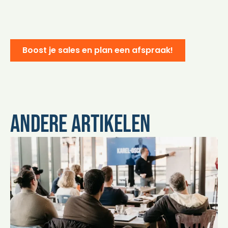
Boost je sales en plan een afspraak!
Andere artikelen