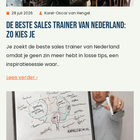
28 juli 2026
Karel-Oscar van Hengel
De beste sales trainer van Nederland:
zo kies je
Je zoekt de beste sales trainer van Nederland
omdat je geen zin meer hebt in losse tips, een
inspiratiesessie waar..
Lees verder ›