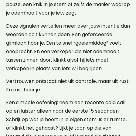
pauze, een knik in je stem of zelfs de manier waarop
je ademhaalt voor je iets zegt.
Deze signalen vertellen meer over jouw intentie dan
woorden ooit kunnen doen. Een geforceerde
glimlach hoor je. Een te snel “goeiemiddag” voelt
onoprecht. En een verkoper die niet ademhaalt
tussen zinnen door, klinkt alsof hij iets moet
verkopen in plaats van iets wil begrijpen.
Vertrouwen ontstaat niet uit controle, maar uit rust.
En rust hoor je.
Een simpele oefening: neem een recente cold call
op en luister alleen naar de eerste 15 seconden.
Schrijf op wat je hoort in je eigen stem. Is er ruimte,
of klinkt het gehaast? Lijkt je toon op die van