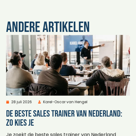
Andere artikelen
28 juli 2026
Karel-Oscar van Hengel
De beste sales trainer van Nederland:
zo kies je
Je zoekt de beste sales trainer van Nederland