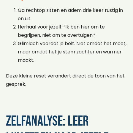
Ga rechtop zitten en adem drie keer rustig in
en uit.
Herhaal voor jezelf: “Ik ben hier om te
begrijpen, niet om te overtuigen.”
Glimlach voordat je belt. Niet omdat het moet,
maar omdat het je stem zachter en warmer
maakt.
Deze kleine reset verandert direct de toon van het
gesprek.
Zelfanalyse: leer