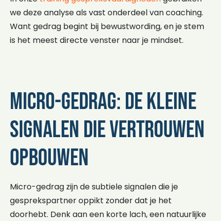
we deze analyse als vast onderdeel van coaching.
Want gedrag begint bij bewustwording, en je stem
is het meest directe venster naar je mindset.
Micro-gedrag: de kleine
signalen die vertrouwen
opbouwen
Micro-gedrag zijn de subtiele signalen die je
gesprekspartner oppikt zonder dat je het
doorhebt. Denk aan een korte lach, een natuurlijke