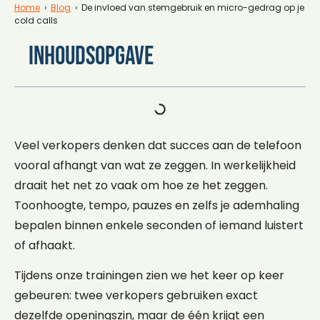
Home
›
Blog
› De invloed van stemgebruik en micro-gedrag op je
cold calls
Inhoudsopgave
Veel verkopers denken dat succes aan de telefoon
vooral afhangt van wat ze zeggen. In werkelijkheid
draait het net zo vaak om hoe ze het zeggen.
Toonhoogte, tempo, pauzes en zelfs je ademhaling
bepalen binnen enkele seconden of iemand luistert
of afhaakt.
Tijdens onze trainingen zien we het keer op keer
gebeuren: twee verkopers gebruiken exact
dezelfde openingszin, maar de één krijgt een