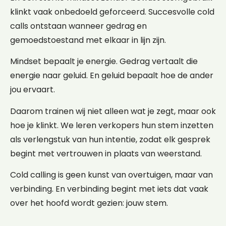
klinkt vaak onbedoeld geforceerd. Succesvolle cold
calls ontstaan wanneer gedrag en
gemoedstoestand met elkaar in lijn zijn.
Mindset bepaalt je energie. Gedrag vertaalt die
energie naar geluid. En geluid bepaalt hoe de ander
jou ervaart.
Daarom trainen wij niet alleen wat je zegt, maar ook
hoe je klinkt. We leren verkopers hun stem inzetten
als verlengstuk van hun intentie, zodat elk gesprek
begint met vertrouwen in plaats van weerstand.
Cold calling is geen kunst van overtuigen, maar van
verbinding. En verbinding begint met iets dat vaak
over het hoofd wordt gezien: jouw stem.