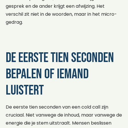
gesprek en de ander krijgt een afwijzing. Het
verschil zit niet in de woorden, maar in het micro-
gedrag.
De eerste tien seconden
bepalen of iemand
luistert
De eerste tien seconden van een cold call zijn
cruciaal. Niet vanwege de inhoud, maar vanwege de
energie die je stem uitstraalt. Mensen beslissen