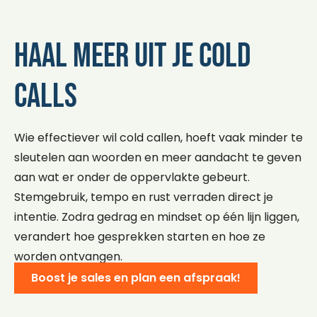
Haal meer uit je cold
calls
Wie effectiever wil cold callen, hoeft vaak minder te
sleutelen aan woorden en meer aandacht te geven
aan wat er onder de oppervlakte gebeurt.
Stemgebruik, tempo en rust verraden direct je
intentie. Zodra gedrag en mindset op één lijn liggen,
verandert hoe gesprekken starten en hoe ze
worden ontvangen.
Boost je sales en plan een afspraak!