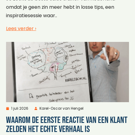
omdat je geen zin meer hebt in losse tips, een
inspiratiesessie waar..
Lees verder ›
1 juli 2026
Karel-Oscar van Hengel
Waarom de eerste reactie van een klant
zelden het echte verhaal is