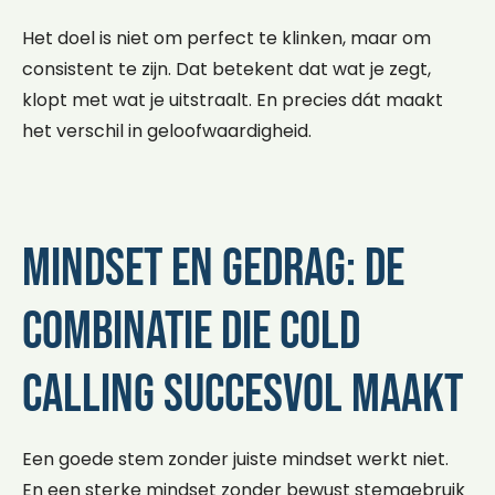
Het doel is niet om perfect te klinken, maar om
consistent te zijn. Dat betekent dat wat je zegt,
klopt met wat je uitstraalt. En precies dát maakt
het verschil in geloofwaardigheid.
Mindset en gedrag: de
combinatie die cold
calling succesvol maakt
Een goede stem zonder juiste mindset werkt niet.
En een sterke mindset zonder bewust stemgebruik