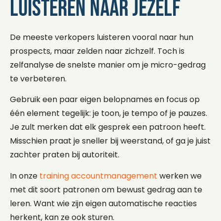
luisteren naar jezelf
De meeste verkopers luisteren vooral naar hun
prospects, maar zelden naar zichzelf. Toch is
zelfanalyse de snelste manier om je micro-gedrag
te verbeteren.
Gebruik een paar eigen belopnames en focus op
één element tegelijk: je toon, je tempo of je pauzes.
Je zult merken dat elk gesprek een patroon heeft.
Misschien praat je sneller bij weerstand, of ga je juist
zachter praten bij autoriteit.
In onze
training accountmanagement
werken we
met dit soort patronen om bewust gedrag aan te
leren. Want wie zijn eigen automatische reacties
herkent, kan ze ook sturen.