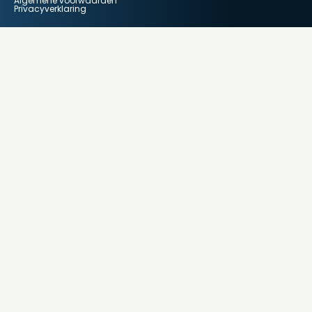
Algemene voorwaarden
Privacyverklaring