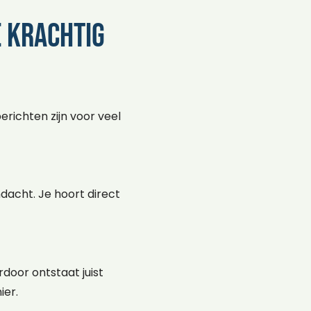
 krachtig
richten zijn voor veel
dacht. Je hoort direct
door ontstaat juist
ier.