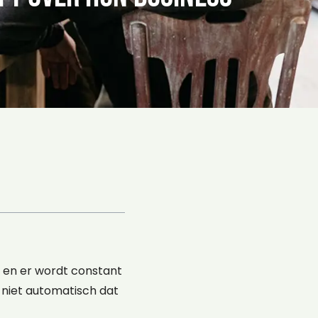
r en er wordt constant
 niet automatisch dat