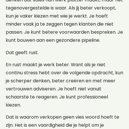
tegenovergestelde is waar. Als jij beter verkoopt,
kun je vaker kiezen met wie je werkt. Je hoeft
minder vaak ja te zeggen tegen klanten die niet
passen. Je kunt betere voorwaarden bespreken. Je
kunt bouwen aan een gezondere pipeline.
Dat geeft rust.
En rust maakt je werk beter. Want als je niet
continu stress hebt over de volgende opdracht, kun
je scherper denken, beter creëren en met meer
vertrouwen adviseren. Je hoeft niet vanuit
schaarste te reageren. Je kunt professioneel
kiezen.
Dat is waarom verkopen geen vies woord hoeft te
zijn. Het is een vaardigheid die je helpt om je