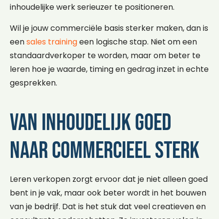
inhoudelijke werk serieuzer te positioneren.
Wil je jouw commerciële basis sterker maken, dan is
een
sales training
een logische stap. Niet om een
standaardverkoper te worden, maar om beter te
leren hoe je waarde, timing en gedrag inzet in echte
gesprekken.
Van inhoudelijk goed
naar commercieel sterk
Leren verkopen zorgt ervoor dat je niet alleen goed
bent in je vak, maar ook beter wordt in het bouwen
van je bedrijf. Dat is het stuk dat veel creatieven en