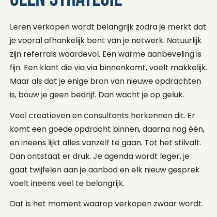
Leren verkopen wordt belangrijk zodra je merkt dat
je vooral afhankelijk bent van je netwerk. Natuurlijk
zijn referrals waardevol. Een warme aanbeveling is
fijn. Een klant die via via binnenkomt, voelt makkelijk.
Maar als dat je enige bron van nieuwe opdrachten
is, bouw je geen bedrijf. Dan wacht je op geluk.
Veel creatieven en consultants herkennen dit. Er
komt een goede opdracht binnen, daarna nog één,
en ineens lijkt alles vanzelf te gaan. Tot het stilvalt.
Dan ontstaat er druk. Je agenda wordt leger, je
gaat twijfelen aan je aanbod en elk nieuw gesprek
voelt ineens veel te belangrijk.
Dat is het moment waarop verkopen zwaar wordt.