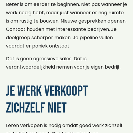
Beter is om eerder te beginnen. Niet pas wanneer je
werk nodig hebt, maar juist wanneer er nog ruimte
is om rustig te bouwen. Nieuwe gesprekken openen.
Contact houden met interessante bedrijven. Je
doelgroep scherper maken. Je pipeline vullen
voordat er paniek ontstaat.
Dat is geen agressieve sales. Dat is
verantwoordelijkheid nemen voor je eigen bedrijf.
Je werk verkoopt
zichzelf niet
Leren verkopen is nodig omdat goed werk zichzelf