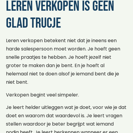
Leren verkopen is geen
glad trucje
Leren verkopen betekent niet dat je ineens een
harde salespersoon moet worden. Je hoeft geen
snelle praatjes te hebben. Je hoeft jezelf niet
groter te maken dan je bent. En je hoeft al
helemaal niet te doen alsof je iemand bent die je
niet bent.
Verkopen begint veel simpeler.
Je leert helder uitleggen wat je doet, voor wie je dat
doet en waarom dat waardevol is. Je leert vragen
stellen waardoor je beter begrijpt wat iemand
nodig heeft. Je leert herkennen wanneer er een