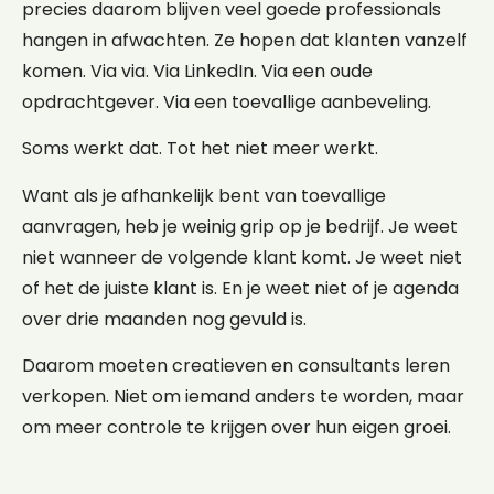
precies daarom blijven veel goede professionals
hangen in afwachten. Ze hopen dat klanten vanzelf
komen. Via via. Via LinkedIn. Via een oude
opdrachtgever. Via een toevallige aanbeveling.
Soms werkt dat. Tot het niet meer werkt.
Want als je afhankelijk bent van toevallige
aanvragen, heb je weinig grip op je bedrijf. Je weet
niet wanneer de volgende klant komt. Je weet niet
of het de juiste klant is. En je weet niet of je agenda
over drie maanden nog gevuld is.
Daarom moeten creatieven en consultants leren
verkopen. Niet om iemand anders te worden, maar
om meer controle te krijgen over hun eigen groei.