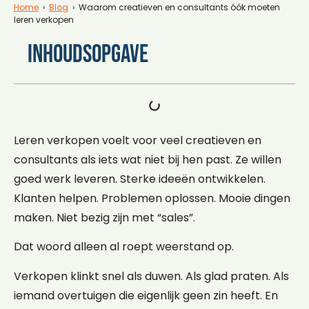
Home
›
Blog
› Waarom creatieven en consultants óók moeten
leren verkopen
Inhoudsopgave
Leren verkopen voelt voor veel creatieven en
consultants als iets wat niet bij hen past. Ze willen
goed werk leveren. Sterke ideeën ontwikkelen.
Klanten helpen. Problemen oplossen. Mooie dingen
maken. Niet bezig zijn met “sales”.
Dat woord alleen al roept weerstand op.
Verkopen klinkt snel als duwen. Als glad praten. Als
iemand overtuigen die eigenlijk geen zin heeft. En