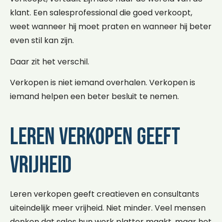
klant. Een salesprofessional die goed verkoopt,
weet wanneer hij moet praten en wanneer hij beter
even stil kan zijn.
Daar zit het verschil.
Verkopen is niet iemand overhalen. Verkopen is
iemand helpen een beter besluit te nemen.
Leren verkopen geeft
vrijheid
Leren verkopen geeft creatieven en consultants
uiteindelijk meer vrijheid. Niet minder. Veel mensen
denken dat sales hun werk platter maakt, maar het