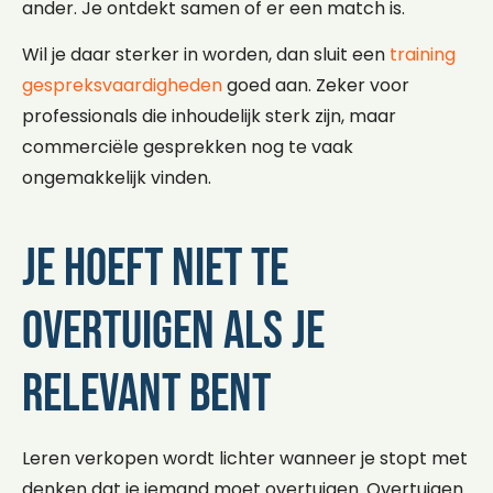
ander. Je ontdekt samen of er een match is.
Wil je daar sterker in worden, dan sluit een
training
gespreksvaardigheden
goed aan. Zeker voor
professionals die inhoudelijk sterk zijn, maar
commerciële gesprekken nog te vaak
ongemakkelijk vinden.
Je hoeft niet te
overtuigen als je
relevant bent
Leren verkopen wordt lichter wanneer je stopt met
denken dat je iemand moet overtuigen. Overtuigen