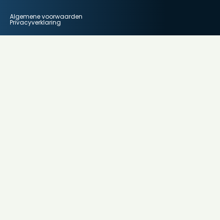
Algemene voorwaarden
Privacyverklaring