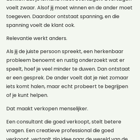
voelt zwaar. Alsof jij moet winnen en de ander moet
toegeven. Daardoor ontstaat spanning, en die
spanning voelt de klant ook.
Relevantie werkt anders.
Als jij de juiste persoon spreekt, een herkenbaar
probleem benoemt en rustig onderzoekt wat er
speelt, hoef je veel minder te duwen. Dan ontstaat
er een gesprek. De ander voelt dat je niet zomaar
iets komt halen, maar echt probeert te begrijpen
of je kunt helpen.
Dat maakt verkopen menselijker.
Een consultant die goed verkoopt, stelt betere
vragen. Een creatieve professional die goed
verkoopt, vertaalt zijn idee naar de wereld van de