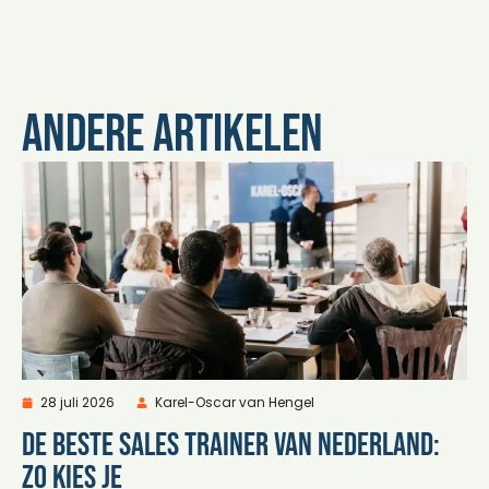
Andere artikelen
28 juli 2026
Karel-Oscar van Hengel
De beste sales trainer van Nederland:
zo kies je