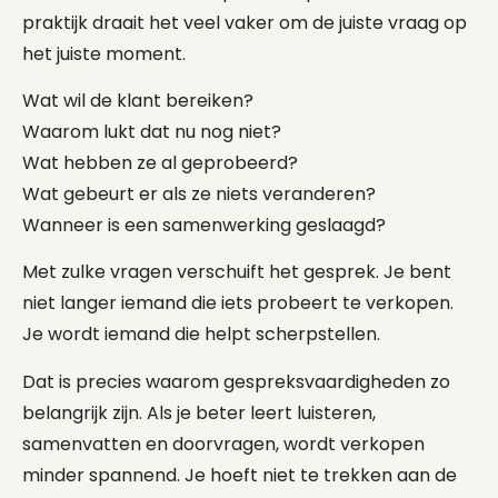
praktijk draait het veel vaker om de juiste vraag op
het juiste moment.
Wat wil de klant bereiken?
Waarom lukt dat nu nog niet?
Wat hebben ze al geprobeerd?
Wat gebeurt er als ze niets veranderen?
Wanneer is een samenwerking geslaagd?
Met zulke vragen verschuift het gesprek. Je bent
niet langer iemand die iets probeert te verkopen.
Je wordt iemand die helpt scherpstellen.
Dat is precies waarom gespreksvaardigheden zo
belangrijk zijn. Als je beter leert luisteren,
samenvatten en doorvragen, wordt verkopen
minder spannend. Je hoeft niet te trekken aan de