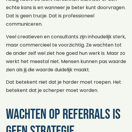
echte kans is en wanneer je beter kunt doorvragen.
Dat is geen trucje. Dat is professioneel
communiceren.
Veel creatieven en consultants zijn inhoudelijk sterk,
maar commercieel te voorzichtig. Ze wachten tot
de ander zelf wel ziet hoe goed hun werk is. Maar zo
werkt het meestal niet. Mensen kunnen pas waarde
zien als jij die waarde duidelijk maakt.
Dat betekent niet dat je harder moet roepen. Het
betekent dat je scherper moet worden.
Wachten op referrals is
geen strategie