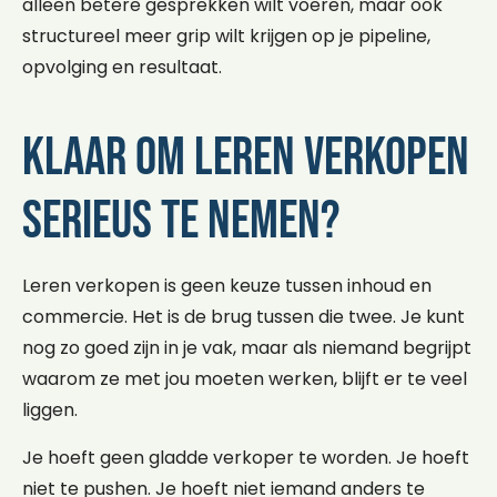
alleen betere gesprekken wilt voeren, maar ook
structureel meer grip wilt krijgen op je pipeline,
opvolging en resultaat.
Klaar om leren verkopen
serieus te nemen?
Leren verkopen is geen keuze tussen inhoud en
commercie. Het is de brug tussen die twee. Je kunt
nog zo goed zijn in je vak, maar als niemand begrijpt
waarom ze met jou moeten werken, blijft er te veel
liggen.
Je hoeft geen gladde verkoper te worden. Je hoeft
niet te pushen. Je hoeft niet iemand anders te