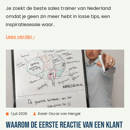
Je zoekt de beste sales trainer van Nederland
omdat je geen zin meer hebt in losse tips, een
inspiratiesessie waar..
Lees verder ›
1 juli 2026
Karel-Oscar van Hengel
Waarom de eerste reactie van een klant