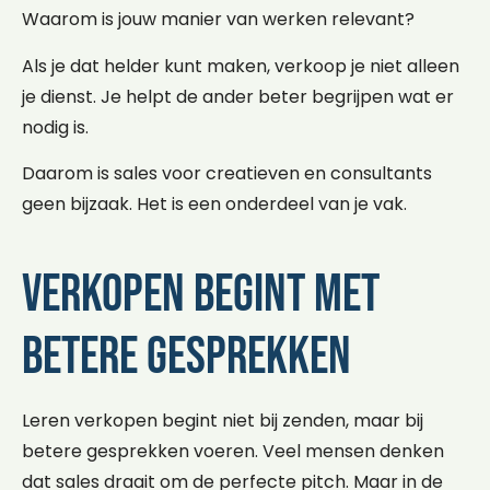
Waarom is jouw manier van werken relevant?
Als je dat helder kunt maken, verkoop je niet alleen
je dienst. Je helpt de ander beter begrijpen wat er
nodig is.
Daarom is sales voor creatieven en consultants
geen bijzaak. Het is een onderdeel van je vak.
Verkopen begint met
betere gesprekken
Leren verkopen begint niet bij zenden, maar bij
betere gesprekken voeren. Veel mensen denken
dat sales draait om de perfecte pitch. Maar in de