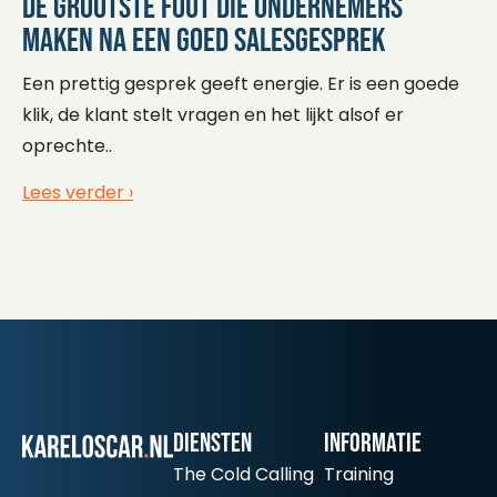
De grootste fout die ondernemers
maken na een goed salesgesprek
Een prettig gesprek geeft energie. Er is een goede
klik, de klant stelt vragen en het lijkt alsof er
oprechte..
Lees verder ›
Diensten
informatie
The Cold Calling
Training