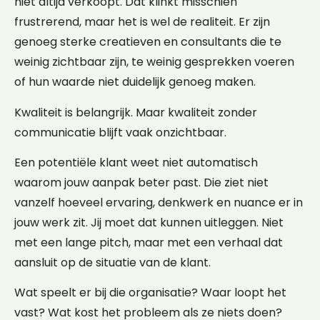
niet altijd verkoopt. Dat klinkt misschien
frustrerend, maar het is wel de realiteit. Er zijn
genoeg sterke creatieven en consultants die te
weinig zichtbaar zijn, te weinig gesprekken voeren
of hun waarde niet duidelijk genoeg maken.
Kwaliteit is belangrijk. Maar kwaliteit zonder
communicatie blijft vaak onzichtbaar.
Een potentiële klant weet niet automatisch
waarom jouw aanpak beter past. Die ziet niet
vanzelf hoeveel ervaring, denkwerk en nuance er in
jouw werk zit. Jij moet dat kunnen uitleggen. Niet
met een lange pitch, maar met een verhaal dat
aansluit op de situatie van de klant.
Wat speelt er bij die organisatie? Waar loopt het
vast? Wat kost het probleem als ze niets doen?