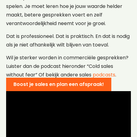
spelen. Je moet leren hoe je jouw waarde helder
maakt, betere gesprekken voert en zelf
verantwoordelijkheid neemt voor je groei.
Dat is professioneel. Dat is praktisch. En dat is nodig
als je niet afhankelijk wilt blijven van toeval.
Wil je sterker worden in commerciële gesprekken?
Luister dan de podcast hieronder “Cold sales
without fear” Of bekijk andere sales
podcasts
.
Boost je sales en plan een afspraak!